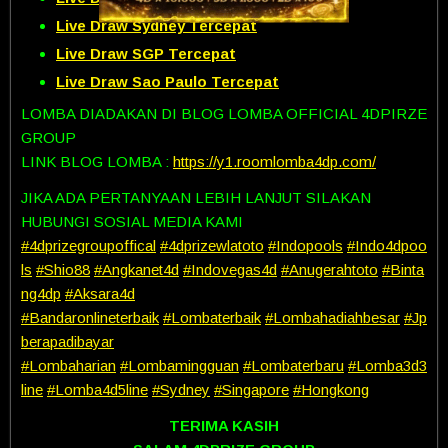
Live Draw Sydney Tercepat
Live Draw SGP Tercepat
Live Draw Sao Paulo Tercepat
LOMBA DIADAKAN DI BLOG LOMBA OFFICIAL 4DPIRZE
GROUP
LINK BLOG LOMBA :
https://y1.roomlomba4dp.com/
JIKA ADA PERTANYAAN LEBIH LANJUT SILAKAN
HUBUNGI SOSIAL MEDIA KAMI
#4dprizegroupoffical
#4dprizewlatoto
#Indopools
#Indo4dpoo
ls
#Shio88
#Angkanet4d
#Indovegas4d
#Anugerahtoto
#Binta
ng4dp
#Aksara4d
#Bandaronlineterbaik
#Lombaterbaik
#Lombahadiahbesar
#Jp
berapadibayar
#Lombaharian
#Lombamingguan
#Lombaterbaru
#Lomba3d3
line
#Lomba4d5line
#Sydney
#Singapore
#Hongkong
TERIMA KASIH