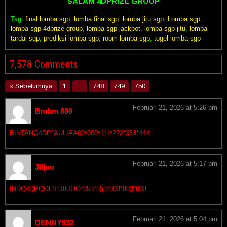
SALAM 4DPRIZE GROUP
Tag:
final lomba sgp
,
lomba final sgp
,
lomba jitu sgp
,
Lomba sgp
,
lomba sgp 4dprize group
,
lomba sgp jackpot
,
lomba sgp jitu
,
lomba
tardal sgp
,
prediksi lomba sgp
,
room lomba sgp
,
togel lomba sgp
7,578 Comments
« Sebelumnya
1
…
748
749
750
Februari 21, 2026 at 5:26 pm
Bmbm 889
BINTANG4DP*AULIAA00*000*111*222*333*444
Februari 21, 2026 at 5:17 pm
Jiijoo
INDO4DPOOLS*JIIJOO*053*853*003*803*603
Februari 21, 2026 at 5:04 pm
DENNY932