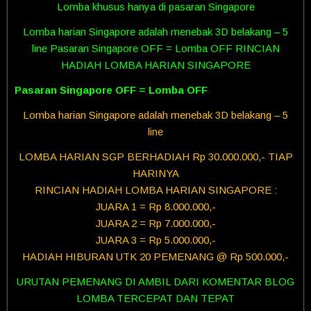
Lomba khusus hanya di pasaran Singapore
Lomba harian Singapore adalah menebak 3D belakang – 5
line Pasaran Singapore OFF = Lomba OFF RINCIAN
HADIAH LOMBA HARIAN SINGAPORE
Pasaran Singapore OFF = Lomba OFF
Lomba harian Singapore adalah menebak 3D belakang – 5
line
LOMBA HARIAN SGP BERHADIAH Rp 30.000.000,- TIAP
HARINYA
RINCIAN HADIAH LOMBA HARIAN SINGAPORE :
JUARA 1 = Rp 8.000.000,-
JUARA 2 = Rp 7.000.000,-
JUARA 3 = Rp 5.000.000,-
HADIAH HIBURAN UTK 20 PEMENANG @ Rp 500.000,-
URUTAN PEMENANG DI AMBIL DARI KOMENTAR BLOG
LOMBA TERCEPAT DAN TEPAT