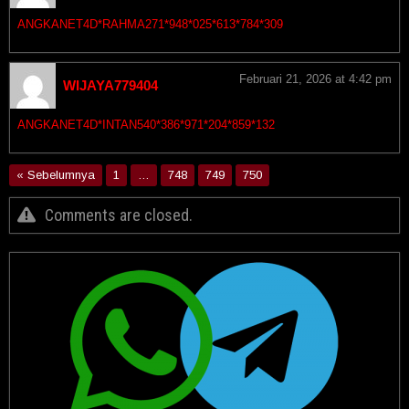
ANGKANET4D*RAHMA271*948*025*613*784*309
Februari 21, 2026 at 4:42 pm
WIJAYA779404
ANGKANET4D*INTAN540*386*971*204*859*132
« Sebelumnya
1
…
748
749
750
Comments are closed.