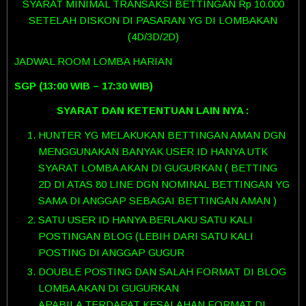
SYARAT MINIMAL TRANSAKSI BETTINGAN Rp 10.000
SETELAH DISKON DI PASARAN YG DI LOMBAKAN
(4D/3D/2D)
JADWAL ROOM LOMBA HARIAN
SGP (13:00 WIB – 17:30 WIB)
SYARAT DAN KETENTUAN LAIN NYA :
HUNTER YG MELAKUKAN BETTINGAN AMAN DGN
MENGGUNAKAN BANYAK USER ID HANYA UTK
SYARAT LOMBA AKAN DI GUGURKAN ( BETTING
2D DI ATAS 80 LINE DGN NOMINAL BETTINGAN YG
SAMA DI ANGGAP SEBAGAI BETTINGAN AMAN )
SATU USER ID HANYA BERLAKU SATU KALI
POSTINGAN BLOG (LEBIH DARI SATU KALI
POSTING DI ANGGAP GUGUR
DOUBLE POSTING DAN SALAH FORMAT DI BLOG
LOMBA AKAN DI GUGURKAN
APABILA TERDAPAT KESALAHAN FORMAT DI