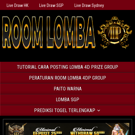
Live Draw HK
Live Draw SGP
Live Draw Sydney
TUTORIAL CARA POSTING LOMBA 4D PRIZE GROUP
PERATURAN ROOM LOMBA 4DP GROUP
PAITO WARNA
LOMBA SGP
PREDIKSI TOGEL TERLENGKAP