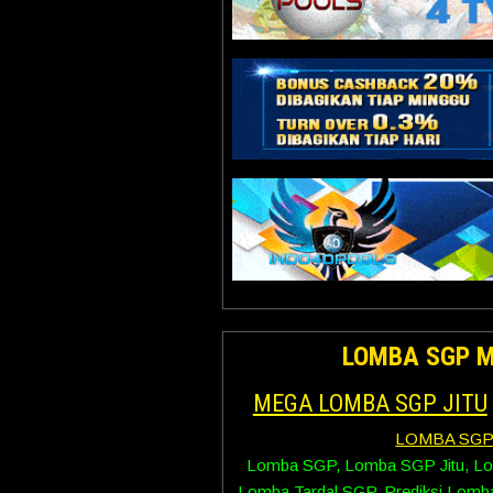
LOMBA SGP M
MEGA LOMBA SGP JITU
LOMBA SGP
Lomba SGP, Lomba SGP Jitu, Lo
Lomba Tardal SGP, Prediksi Lom