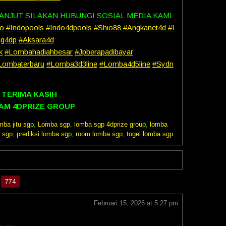
LANJUT SILAKAN HUBUNGI SOSIAL MEDIA KAMI
to
#Indopools
#Indo4dpools
#Shio88
#Angkanet4d
#I
ng4dp
#Aksara4d
k
#Lombahadiahbesar
#Jpberapadibayar
Lombaterbaru
#Lomba3d3line
#Lomba4d5line
#Sydn
TERIMA KASIH
AM 4DPRIZE GROUP
mba jitu sgp
,
Lomba sgp
,
lomba sgp 4dprize group
,
lomba
l sgp
,
prediksi lomba sgp
,
room lomba sgp
,
togel lomba sgp
774
Februari 15, 2026 at 5:27 pm