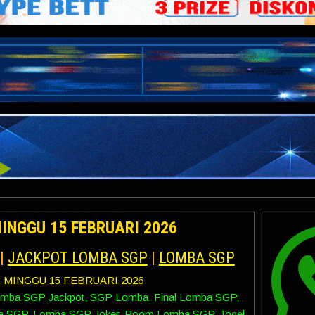
INGGU 15 FEBRUARI 2026
|
JACKPOT LOMBA SGP
|
LOMBA SGP
 MINGGU 15 FEBRUARI 2026
mba SGP Jackpot, SGP Lomba, Final Lomba SGP,
ba SGP, Lomba SGP Joker, Room Lomba SGP, Togel