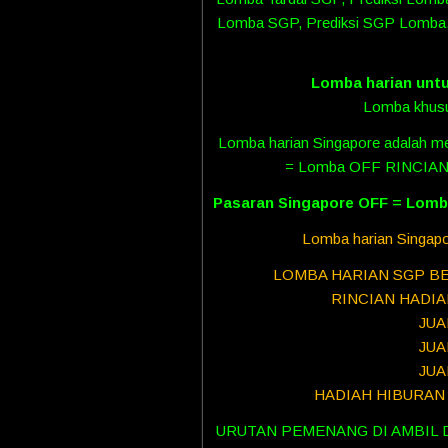
Lomba SGP, Prediksi SGP Lomba, 
Lomba harian un
Lomba khusu
Lomba harian Singapore adalah m
= Lomba OFF RINCIA
Pasaran Singapore OFF = Lom
Lomba harian Singapo
LOMBA HARIAN SGP BER
RINCIAN HADIA
JUA
JUA
JUA
HADIAH HIBURAN 
URUTAN PEMENANG DI AMBIL