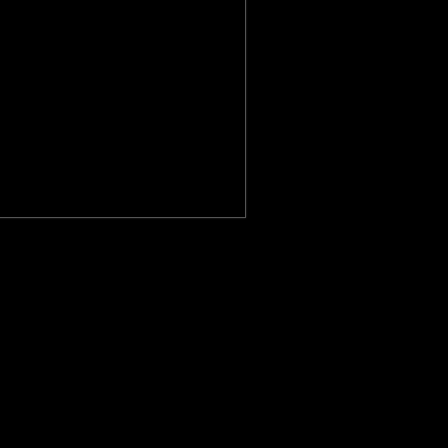
 HK
CCI MAS
RNA SYDNEY
RNA HK