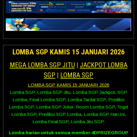
LOMBA SGP KAMIS 15 JANUARI 2026
MEGA LOMBA SGP JITU
|
JACKPOT LOMBA
SGP
|
LOMBA SGP
LOMBA SGP KAMIS 15 JANUARI 2026
Lomba SGP, Lomba SGP Jitu, Lomba SGP Jackpot, SGP
Lomba, Final Lomba SGP, Lomba Tardal SGP, Prediksi
Lomba SGP, Lomba SGP Joker, Room Lomba SGP, Togel
Lomba SGP, Prediksi SGP Lomba, Lomba SGP Hari Ini,
Lomba Final SGP, Lomba Jitu SGP.
Lomba harian untuk semua member 4DPRIZEGROUP