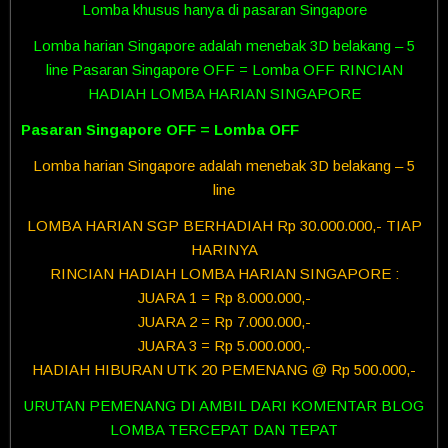
Lomba khusus hanya di pasaran Singapore
Lomba harian Singapore adalah menebak 3D belakang – 5
line Pasaran Singapore OFF = Lomba OFF RINCIAN
HADIAH LOMBA HARIAN SINGAPORE
Pasaran Singapore OFF = Lomba OFF
Lomba harian Singapore adalah menebak 3D belakang – 5
line
LOMBA HARIAN SGP BERHADIAH Rp 30.000.000,- TIAP
HARINYA
RINCIAN HADIAH LOMBA HARIAN SINGAPORE :
JUARA 1 = Rp 8.000.000,-
JUARA 2 = Rp 7.000.000,-
JUARA 3 = Rp 5.000.000,-
HADIAH HIBURAN UTK 20 PEMENANG @ Rp 500.000,-
URUTAN PEMENANG DI AMBIL DARI KOMENTAR BLOG
LOMBA TERCEPAT DAN TEPAT