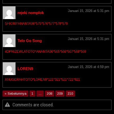
Januari 15, 2026 at 5:31 pm
rejeki nomplok
SHIO88*ANANTA96*575*576*577*578*579
Januari 15, 2026 at 5:31 pm
Telo Go Song
4DPRIZEWLATOTO*ANANTA96*565*566*567*568*569
Januari 15, 2026 at 4:59 pm
LOREN9
ANUGERAHTOTO*LOREN9*121*321*521*721*921
« Sebelumnya
1
…
208
209
210
Comments are closed.