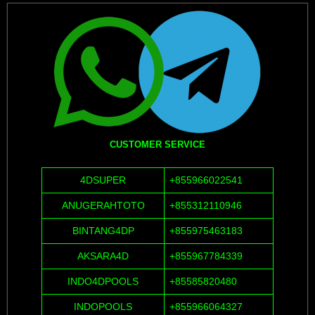
CUSTOMER SERVICE
4DSUPER
+855966022541
ANUGERAHTOTO
+855312110946
BINTANG4DP
+855975463183
AKSARA4D
+855967784339
INDO4DPOOLS
+85585820480
INDOPOOLS
+855966064327